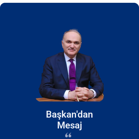
Başkan'dan
Mesaj