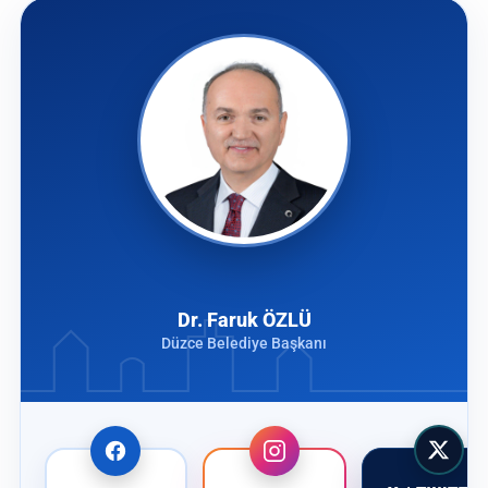
Dr. Faruk ÖZLÜ
Düzce Belediye Başkanı